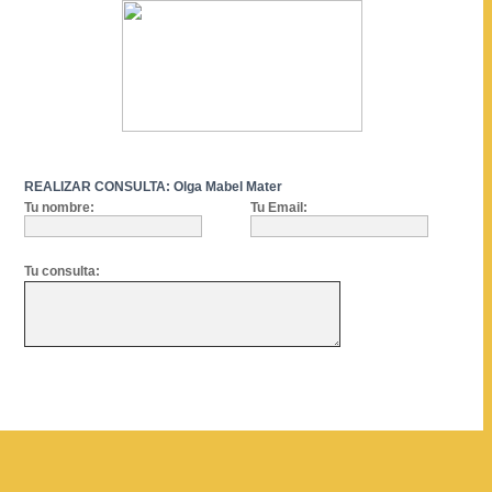
REALIZAR CONSULTA: Olga Mabel Mater
Tu nombre:
Tu Email:
Tu consulta: