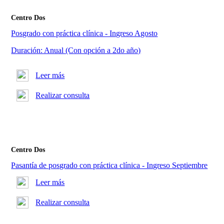
Centro Dos
Posgrado con práctica clínica - Ingreso Agosto
Duración: Anual (Con opción a 2do año)
Leer más
Realizar consulta
Centro Dos
Pasantía de posgrado con práctica clínica - Ingreso Septiembre
Leer más
Realizar consulta