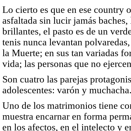
Lo cierto es que en ese country 
asfaltada sin lucir jamás baches,
brillantes, el pasto es de un ver
tenis nunca levantan polvareda
la Muerte; en sus tan variadas f
vida; las personas que no ejerce
Son cuatro las parejas protagonist
adolescentes: varón y muchacha
Uno de los matrimonios tiene co
muestra encarnar en forma perman
en los afectos, en el intelecto y 