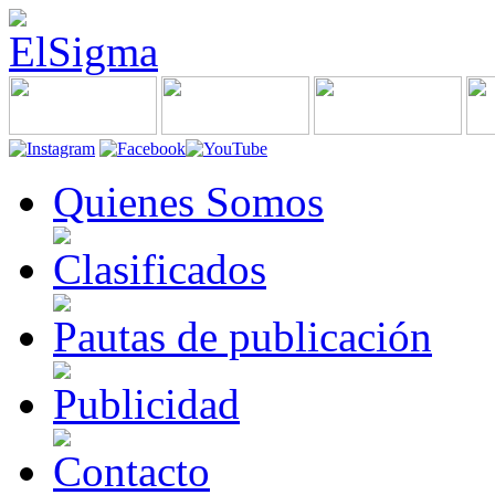
Quienes Somos
Clasificados
Pautas de publicación
Publicidad
Contacto