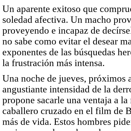
Un aparente exitoso que comprue
soledad afectiva. Un macho prov
proveyendo e incapaz de decírse
no sabe como evitar el desear ma
exponentes de las búsquedas hero
la frustración más intensa.
Una noche de jueves, próximos a
angustiante intensidad de la der
propone sacarle una ventaja a la
caballero cruzado en el film de 
más de vida. Estos hombres piden