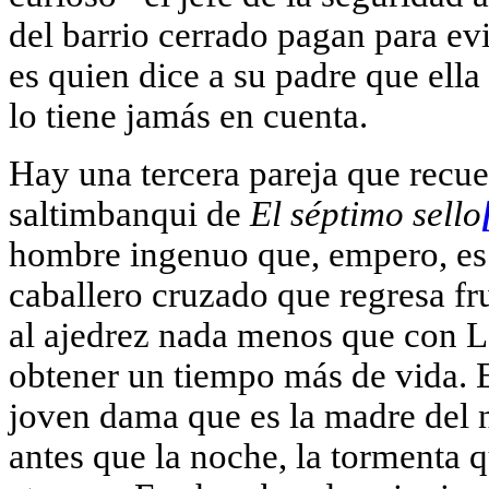
del barrio cerrado pagan para evi
es quien dice a su padre que ell
lo tiene jamás en cuenta.
Hay una tercera pareja que recue
saltimbanqui de
El séptimo sello
hombre ingenuo que, empero, es 
caballero cruzado que regresa f
al ajedrez nada menos que con L
obtener un tiempo más de vida. Es
joven dama que es la madre del n
antes que la noche, la tormenta q