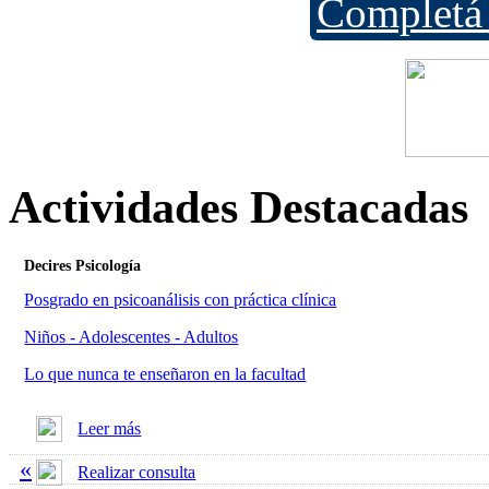
Completá 
Actividades Destacadas
Decires Psicología
Posgrado en psicoanálisis con práctica clínica
Niños - Adolescentes - Adultos
Lo que nunca te enseñaron en la facultad
Leer más
«
Realizar consulta