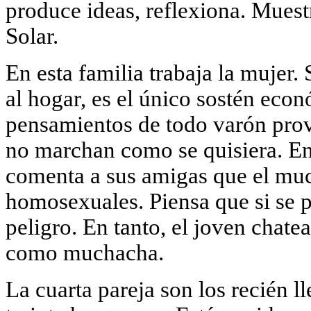
produce ideas, reflexiona. Mues
Solar.
En esta familia trabaja la mujer.
al hogar, es el único sostén econ
pensamientos de todo varón prov
no marchan como se quisiera. En l
comenta a sus amigas que el mu
homosexuales. Piensa que si se p
peligro. En tanto, el joven chat
como muchacha.
La cuarta pareja son los recién 