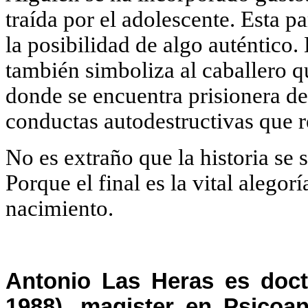
traída por el adolescente. Esta p
la posibilidad de algo auténtico.
también simboliza al caballero qu
donde se encuentra prisionera de
conductas autodestructivas que r
No es extraño que la historia se s
Porque el final es la vital alegor
nacimiento.
Antonio Las Heras es doct
1988), magister en Psicoan