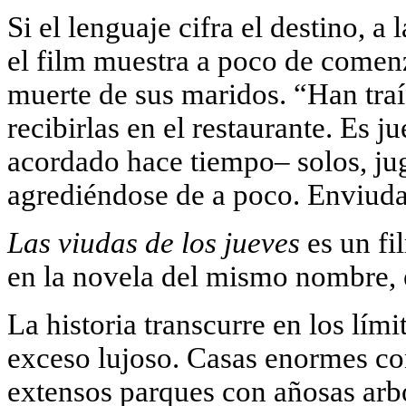
Si el lenguaje cifra el destino, 
el film muestra a poco de comen
muerte de sus maridos. “Han traí
recibirlas en el restaurante. Es 
acordado hace tiempo– solos, jug
agrediéndose de a poco. Enviudar
Las viudas de los jueves
es un fi
en la novela del mismo nombre, e
La historia transcurre en los lím
exceso lujoso. Casas enormes co
extensos parques con añosas arb