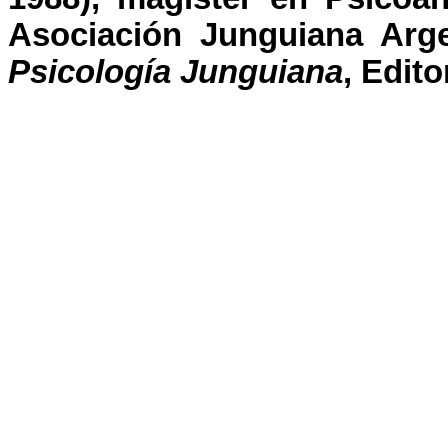
Asociación Junguiana Arge
Psicología Junguiana
, Edito