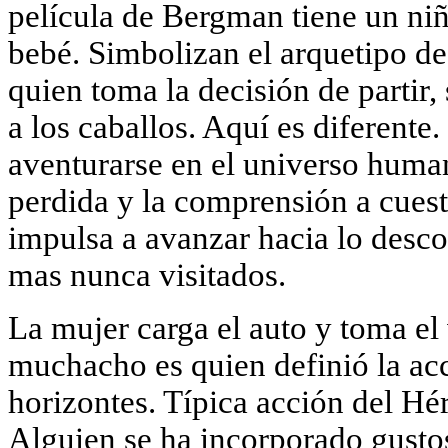
película de Bergman tiene un ni
bebé. Simbolizan el arquetipo de
quien toma la decisión de partir, 
a los caballos. Aquí es diferente
aventurarse en el universo huma
perdida y la comprensión a cuest
impulsa a avanzar hacia lo desco
mas nunca visitados.
La mujer carga el auto y toma el 
muchacho es quien definió la ac
horizontes. Típica acción del Hér
Alguien se ha incorporado gust