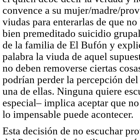
convence a su mujer/madre/provee
viudas para enterarlas de que no
bien premeditado suicidio grupal
de la familia de El Bufón y expli
palabra la viuda de aquel supues
no deben removerse ciertas cosas
podrían perder la percepción del
una de ellas. Ninguna quiere esc
especial– implica aceptar que no 
lo impensable puede acontecer.
Esta decisión de no escuchar pro