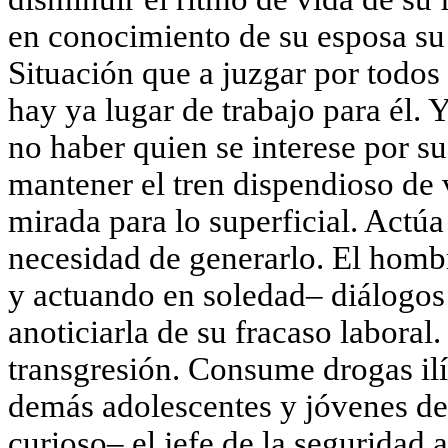
en conocimiento de su esposa s
Situación que a juzgar por todos
hay ya lugar de trabajo para él. 
no haber quien se interese por su
mantener el tren dispendioso de 
mirada para lo superficial. Actúa
necesidad de generarlo. El homb
y actuando en soledad– diálogos 
anoticiarla de su fracaso laboral
transgresión. Consume drogas ilí
demás adolescentes y jóvenes de
curioso– el jefe de la seguridad 