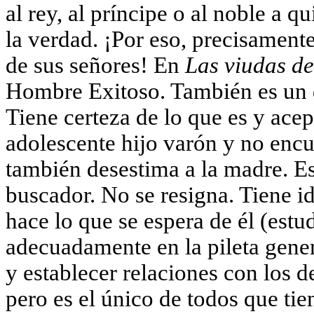
al rey, al príncipe o al noble a q
la verdad. ¡Por eso, precisament
de sus señores! En
Las viudas de
Hombre Exitoso. También es un d
Tiene certeza de lo que es y acep
adolescente hijo varón y no encu
también desestima a la madre. E
buscador. No se resigna. Tiene i
hace lo que se espera de él (estu
adecuadamente en la pileta genera
y establecer relaciones con los 
pero es el único de todos que tie