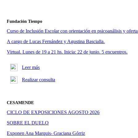
Fundación Tiempo
Curso de Inclusión Escolar con orientación en psicoanálisis y oferta
A cargo de Lucas Fernández y Agustina Bascialla.
Virtual. Lunes de 19 a 21 hs. Inicia: 22 de junio. 5 encuentros.
Leer más
Realizar consulta
CESAMENDE
CICLO DE EXPOSICIONES AGOSTO 2026
SOBRE EL DUELO
Exponen Ana Marquis- Graciana Górriz