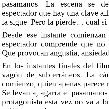
pasamanos. La escena se deti
espectador que hay una clave all
la sigue. Pero la pierde… cual si
Desde ese instante comienzan 
espectador comprende que no p
Que provocan angustia, ansiedad, 
En los instantes finales del fi
vagón de subterráneos. La cá
comienzo, quien apenas parece r
Se levanta, agarra el pasamanos p
protagonista esta vez no va a bu