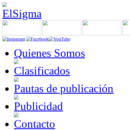
Quienes Somos
Clasificados
Pautas de publicación
Publicidad
Contacto