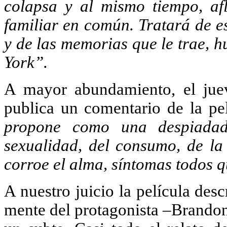
colapsa y al mismo tiempo, af
familiar en común. Tratará de 
y de las memorias que le trae, 
York”.
A mayor abundamiento, el juev
publica un comentario de la pe
propone como una despiadad
sexualidad, del consumo, de la
corroe el alma, síntomas todos 
A nuestro juicio la película desc
mente del protagonista –Brandon