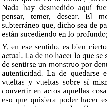
Nada hay desmedido aquí fuer
pensar, temer, desear. El m
subterráneo que, dicho sea de pa
están sucediendo en lo profundo; 
Y, en ese sentido, es bien cierto
actual. La de no hacer lo que se 
de sentirse un monstruo por dent
autenticidad. La de quedarse 
vueltas y vueltas sobre sí mis
convertir en actos aquellas cosa
eso que quisiera poder hacer e