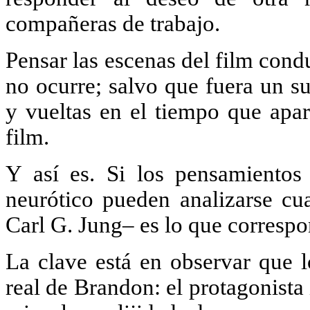
compañeras de trabajo.
Pensar las escenas del film cond
no ocurre; salvo que fuera un su
y vueltas en el tiempo que apa
film.
Y así es. Si los pensamientos
neurótico pueden analizarse cu
Carl G. Jung– es lo que corres
La clave está en observar que 
real de Brandon: el protagonista