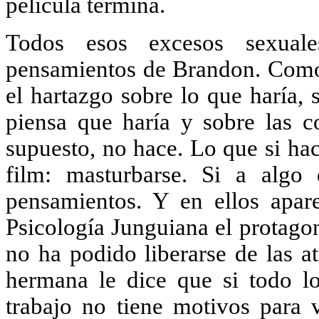
película termina.
Todos esos excesos sexuale
pensamientos de Brandon. Como 
el hartazgo sobre lo que haría, s
piensa que haría y sobre las c
supuesto, no hace. Lo que si hac
film: masturbarse. Si a algo
pensamientos. Y en ellos apa
Psicología
Junguiana
el protagon
no ha podido liberarse de las 
hermana le dice que si todo l
trabajo no tiene motivos para v