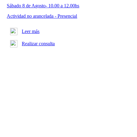
Sábado 8 de Agosto- 10.00 a 12.00hs
Actividad no arancelada - Presencial
Leer más
Realizar consulta