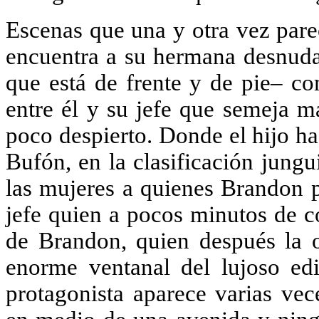
Escenas que una y otra vez pare
encuentra a su hermana desnuda
que está de frente y de pie– co
entre él y su jefe que semeja m
poco despierto. Donde el hijo ha
Bufón, en la clasificación jungu
las mujeres a quienes Brandon p
jefe quien a pocos minutos de c
de Brandon, quien después la 
enorme ventanal del lujoso edi
protagonista aparece varias vec