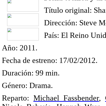
Título original:
Sha
Dirección:
Steve M
País:
El Reino Unid
Año: 2011.
Fecha de estreno:
17/02/2012.
Duración:
99 min.
Género: Drama.
Reparto:
Michael Fassbender
,