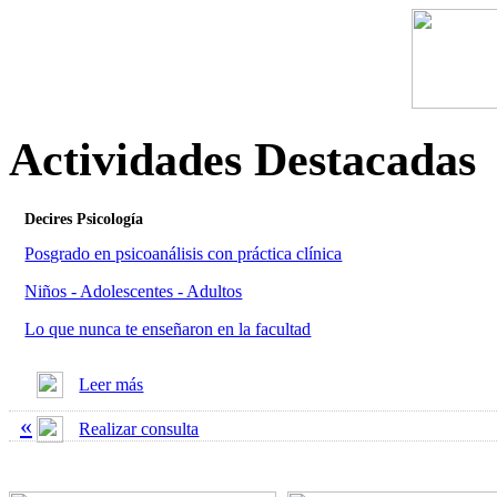
Actividades Destacadas
Decires Psicología
Posgrado en psicoanálisis con práctica clínica
Niños - Adolescentes - Adultos
Lo que nunca te enseñaron en la facultad
Leer más
«
Realizar consulta