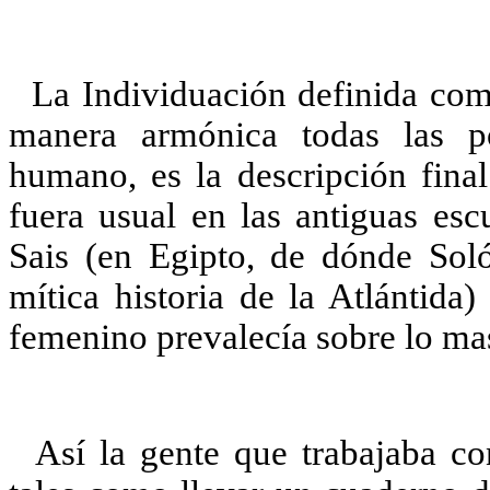
La Individuación definida com
manera armónica todas las p
humano, es la descripción final
fuera usual en las antiguas esc
Sais (en Egipto, de dónde Soló
mítica historia de la Atlántida
femenino prevalecía sobre lo ma
Así la gente que trabajaba co