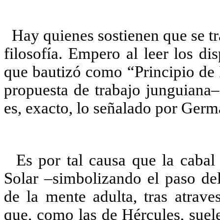
Hay quienes sostienen que se t
filosofía. Empero al leer los di
que bautizó como “Principio de 
propuesta de trabajo junguiana–
es, exacto, lo señalado por Germá
Es por tal causa que la caba
Solar –simbolizando el paso del
de la mente adulta, tras atrave
que, como las de Hércules, suel