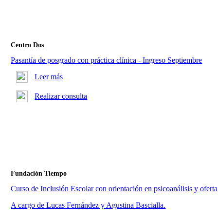
Centro Dos
Pasantía de posgrado con práctica clínica - Ingreso Septiembre
Leer más
Realizar consulta
Fundación Tiempo
Curso de Inclusión Escolar con orientación en psicoanálisis y oferta
A cargo de Lucas Fernández y Agustina Bascialla.