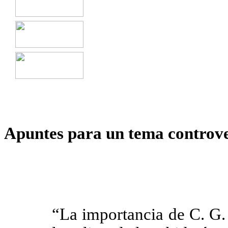
Apuntes para un tema controve
“La importancia de C. G.