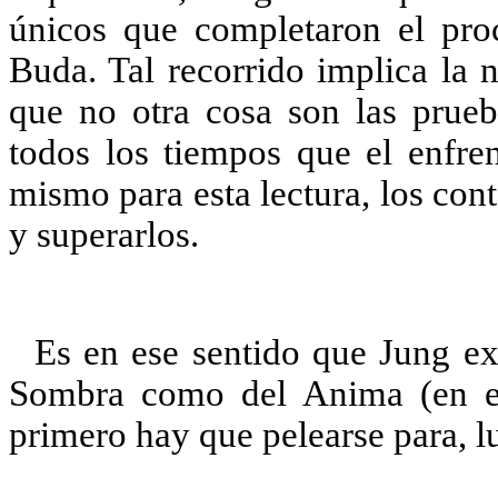
únicos que completaron el pro
Buda. Tal recorrido implica la 
que no otra cosa son las prueba
todos los tiempos que el enfre
mismo para esta lectura, los con
y superarlos.
Es en ese sentido que Jung ex
Sombra como del Anima (en el
primero hay que pelearse para, l