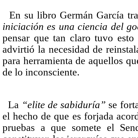
En su libro Germán García tra
iniciación es una ciencia del go
pensar que tan claro tuvo esto
advirtió la necesidad de reinstal
para herramienta de aquellos que
de lo inconsciente.
La
“elite de sabiduría”
se fort
el hecho de que es forjada acor
pruebas a que somete el Sende