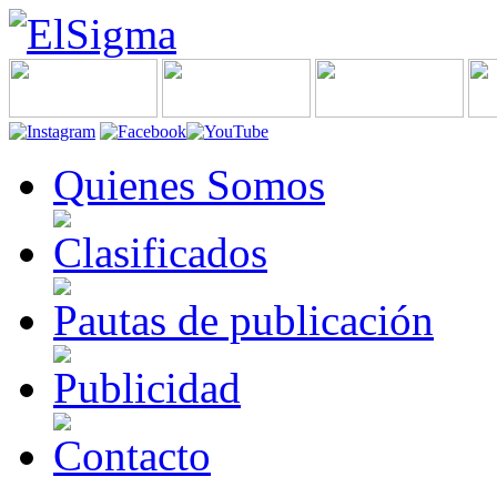
Quienes Somos
Clasificados
Pautas de publicación
Publicidad
Contacto