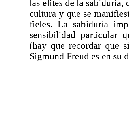
las elites de la sabiduría,
cultura y que se manifies
fieles. La sabiduría im
sensibilidad particular 
(hay que recordar que s
Sigmund Freud es en su de