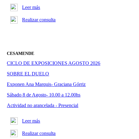
Leer más
Realizar consulta
CESAMENDE
CICLO DE EXPOSICIONES AGOSTO 2026
SOBRE EL DUELO
Exponen Ana Marquis- Graciana Górriz
Sábado 8 de Agosto- 10.00 a 12.00hs
Actividad no arancelada - Presencial
Leer más
Realizar consulta