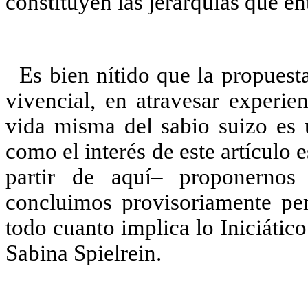
constituyen las jerarquías que en
Es bien nítido que la propuest
vivencial, en atravesar experien
vida misma del sabio suizo es u
como el interés de este artículo
partir de aquí– proponernos
concluimos provisoriamente pe
todo cuanto implica lo Iniciátic
Sabina Spielrein.