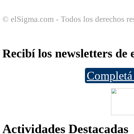
© elSigma.com - Todos los derechos re
Recibí los newsletters de
Completá 
Actividades Destacadas