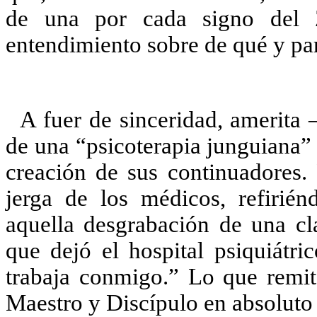
de una por cada signo del 
entendimiento sobre de qué y par
A fuer de sinceridad, amerita –
de una “psicoterapia junguiana” 
creación de sus continuadores. 
jerga de los médicos, refirién
aquella desgrabación de una cl
que dejó el hospital psiquiátri
trabaja conmigo.” Lo que remit
Maestro y Discípulo en absoluto 