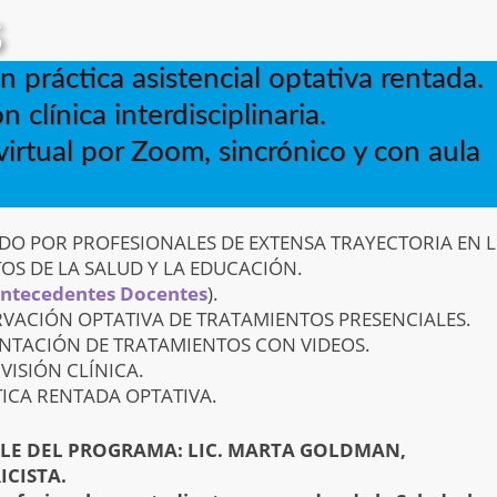
s
 práctica asistencial optativa rentada.
 clínica interdisciplinaria.
virtual por Zoom, sincrónico y con aula
DO POR PROFESIONALES DE EXTENSA TRAYECTORIA EN 
OS DE LA SALUD Y LA EDUCACIÓN.
Antecedentes Docentes
).
VACIÓN OPTATIVA DE TRATAMIENTOS PRESENCIALES.
NTACIÓN DE TRATAMIENTOS CON VIDEOS.
VISIÓN CLÍNICA.
ICA RENTADA OPTATIVA.
LE DEL PROGRAMA: LIC. MARTA GOLDMAN,
CISTA.