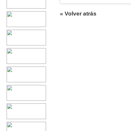
« Volver atrás