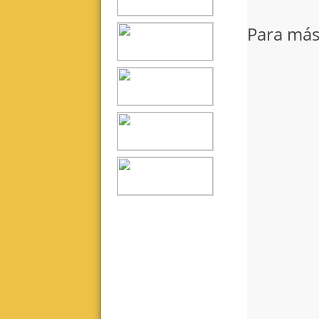
Para más