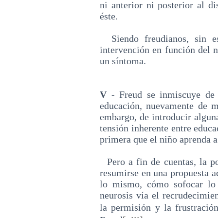
ni anterior ni posterior al d
éste.
Siendo freudianos, sin est
intervención en función del n
un síntoma.
V -
Freud se inmiscuye de l
educación, nuevamente de ma
embargo, de introducir alguna
tensión inherente entre educac
primera que el niño aprenda a
Pero a fin de cuentas, la po
resumirse en una propuesta a
lo mismo, cómo sofocar lo 
neurosis vía el recrudecimien
la permisión y la frustració