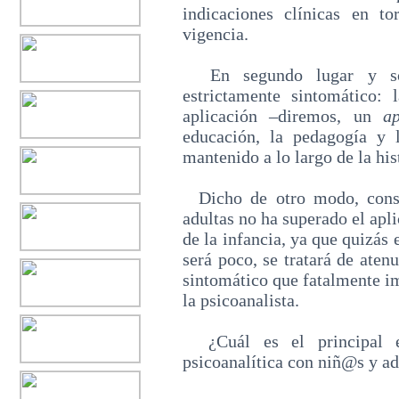
indicaciones clínicas en t
vigencia.
En segundo lugar y sob
estrictamente sintomático
aplicación ‒diremos, un
ap
educación, la pedagogía y 
mantenido a lo largo de la his
Dicho de otro modo, consi
adultas no ha superado el apli
de la infancia, ya que quizás 
será poco, se tratará de atenu
sintomático que fatalmente im
la psicoanalista.
¿Cuál es el principal ef
psicoanalítica con niñ@s y ado