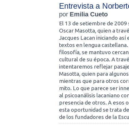
Entrevista a Norbert
por
Emilia Cueto
El 13 de setiembre de 2009 
Oscar Masotta, quien a travé
Jacques Lacan iniciando así e
textos en lengua castellana.
filosofía, se mantuvo cercan
cultural de su época. A trav
intentaremos reflejar pasaje
Masotta, quien para algunos
mientras que para otros cor
mito. Lo que parece ser inn
al psicoanálisis lacaniano co
presencia de otros. A esos 
esta oportunidad se trata de
de los fundadores de la Escu