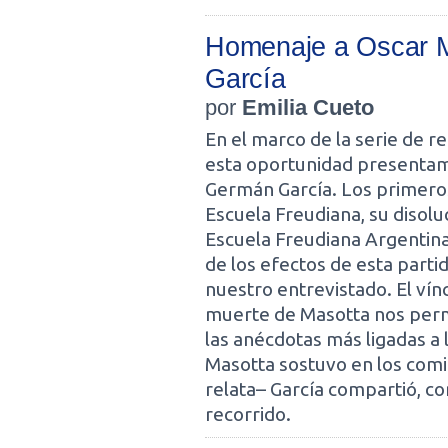
Homenaje a Oscar M
García
por
Emilia Cueto
En el marco de la serie de r
esta oportunidad presentamo
Germán García. Los primeros
Escuela Freudiana, su disolu
Escuela Freudiana Argentina,
de los efectos de esta parti
nuestro entrevistado. El ví
muerte de Masotta nos perm
las anécdotas más ligadas a
Masotta sostuvo en los comi
relata– García compartió, co
recorrido.