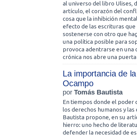
al universo del libro Ulises
artículo, el corazón del confl
cosa que la inhibición menta
efecto de las escrituras que
sostenerse con otro que hag
una política posible para so
provoca adentrarse en una o
crónica nos abre una puerta
La importancia de la
Ocampo
por
Tomás Bautista
En tiempos donde el poder q
los derechos humanos y las 
Bautista propone, en su artíc
hierro: uno hecho de literatu
defender la necesidad de es