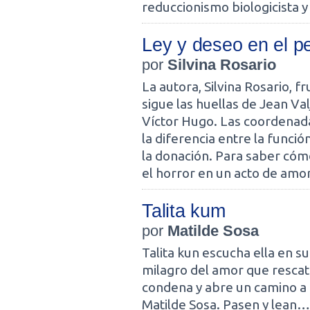
reduccionismo biologicista y
Ley y deseo en el p
por
Silvina Rosario
La autora, Silvina Rosario, f
sigue las huellas de Jean Va
Víctor Hugo. Las coordenada
la diferencia entre la función
la donación. Para saber cómo
el horror en un acto de amor
Talita kum
por
Matilde Sosa
Talita kun escucha ella en su 
milagro del amor que rescat
condena y abre un camino a 
Matilde Sosa. Pasen y lean…