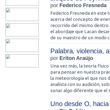
por
Federico Fresneda
Federico Fresneda en este t
acerca del concepto de energ
recorrido del mismo dentro 
el abordaje que Lacan desar
de su maestro de un modo cr
Palabra, violencia, a
por
Eriton Araújo
Una vez más, la teoría físi
para pensar en nuestra prác
la meteorología el que nos da
analista con su audición, sob
sonar algo diferente que el 
Uno desde O, hacia 