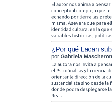
El autor nos anima a pensar 
conceptual compleja que mar
echando por tierra las prete
misma. Asevera que para ell
identidad cultural en la que
variables históricas, política
¿Por qué Lacan subv
por
Gabriela Mascheron
La autora nos invita a pensar
el Psicoánalisis y la ciencia
orientar la dirección de la c
sustancialista sino desde la 
donde podrá desplegarse la c
Real.