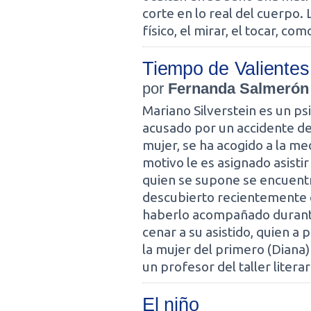
corte en lo real del cuerpo
físico, el mirar, el tocar, co
Tiempo de Valientes
por
Fernanda Salmerón
Mariano Silverstein es un ps
acusado por un accidente de 
mujer, se ha acogido a la med
motivo le es asignado asistir 
quien se supone se encuent
descubierto recientemente 
haberlo acompañado durante l
cenar a su asistido, quien a 
la mujer del primero (Diana)
un profesor del taller literari
El niño