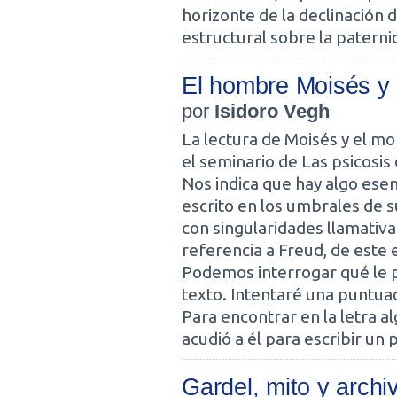
horizonte de la declinación
estructural sobre la paterni
El hombre Moisés y 
por
Isidoro Vegh
La lectura de Moisés y el m
el seminario de Las psicosi
Nos indica que hay algo esen
escrito en los umbrales de 
con singularidades llamativ
referencia a Freud, de este
Podemos interrogar qué le p
texto. Intentaré una puntua
Para encontrar en la letra a
acudió a él para escribir un 
Gardel, mito y archi