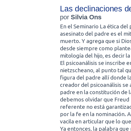
Las declinaciones d
por
Silvia Ons
En el Seminario La ética del 
asesinato del padre es el mi
muerto. Y agrega que si Dio
desde siempre como plantea
mitología del hijo, es decir
El psicoanálisis se inscribe
nietzscheano, al punto tal q
figura del padre allí donde l
creador del psicoanálisis se
padre en la constitución de 
debemos olvidar que Freud 
referente no está garantiza
por la fe en la nominación. 
vacila en articular que lo qu
Ya entonces, la palabra que